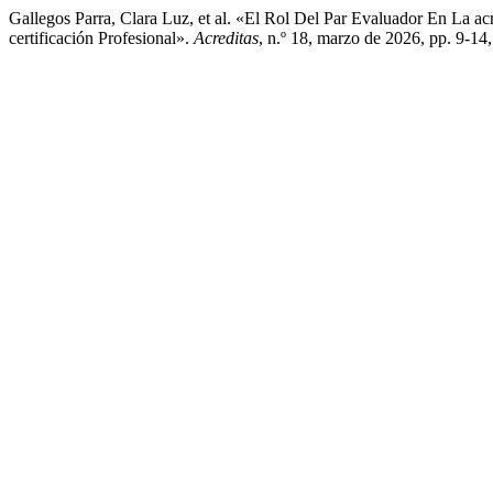
Gallegos Parra, Clara Luz, et al. «El Rol Del Par Evaluador En La 
certificación Profesional».
Acreditas
, n.º 18, marzo de 2026, pp. 9-14