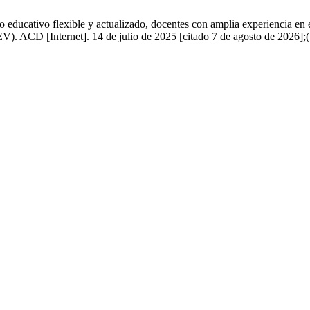
educativo flexible y actualizado, docentes con amplia experiencia en 
). ACD [Internet]. 14 de julio de 2025 [citado 7 de agosto de 2026];(