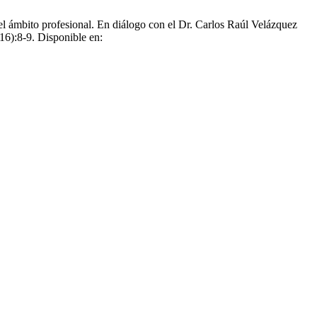
el ámbito profesional. En diálogo con el Dr. Carlos Raúl Velázquez
16):8-9. Disponible en: