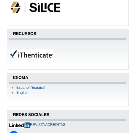
RECURSOS
IDIOMA
Español (España)
English
REDES SOCIALES
REVISTA ACREDITAS