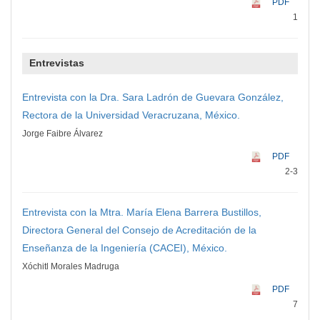
PDF
1
Entrevistas
Entrevista con la Dra. Sara Ladrón de Guevara González,
Rectora de la Universidad Veracruzana, México.
Jorge Faibre Álvarez
PDF
2-3
Entrevista con la Mtra. María Elena Barrera Bustillos,
Directora General del Consejo de Acreditación de la
Enseñanza de la Ingeniería (CACEI), México.
Xóchitl Morales Madruga
PDF
7