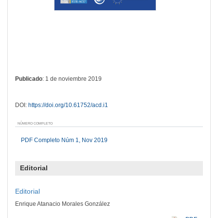
Publicado
: 1 de noviembre 2019
DOI:
https://doi.org/10.61752/acd.i1
NÚMERO COMPLETO
PDF Completo Núm 1, Nov 2019
Editorial
Editorial
Enrique Atanacio Morales González