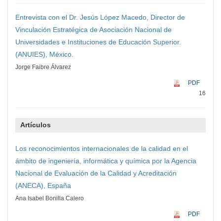
Entrevista con el Dr. Jesús López Macedo, Director de
Vinculación Estratégica de Asociación Nacional de
Universidades e Instituciones de Educación Superior.
(ANUIES), México.
Jorge Faibre Álvarez
PDF
16
Artículos
Los reconocimientos internacionales de la calidad en el
ámbito de ingeniería, informática y química por la Agencia
Nacional de Evaluación de la Calidad y Acreditación
(ANECA), España
Ana Isabel Bonilla Calero
PDF