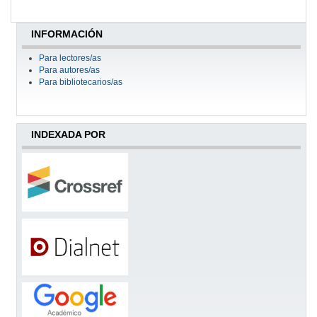
INFORMACIÓN
Para lectores/as
Para autores/as
Para bibliotecarios/as
INDEXADA POR