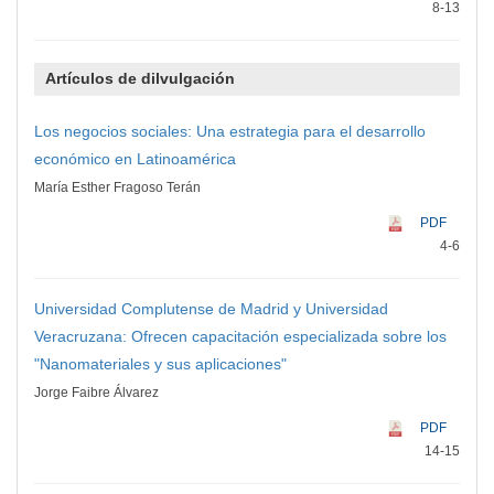
8-13
Artículos de dilvulgación
Los negocios sociales: Una estrategia para el desarrollo
económico en Latinoamérica
María Esther Fragoso Terán
PDF
4-6
Universidad Complutense de Madrid y Universidad
Veracruzana: Ofrecen capacitación especializada sobre los
"Nanomateriales y sus aplicaciones"
Jorge Faibre Álvarez
PDF
14-15